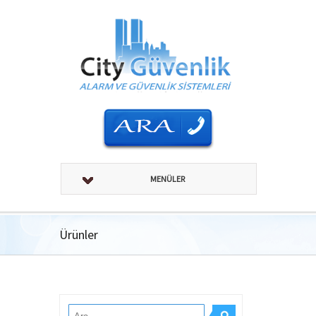
MENÜLER
Ürünler