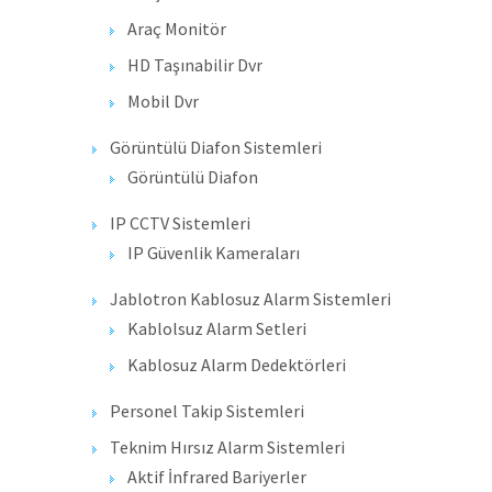
Araç Monitör
HD Taşınabilir Dvr
Mobil Dvr
Görüntülü Diafon Sistemleri
Görüntülü Diafon
IP CCTV Sistemleri
IP Güvenlik Kameraları
Jablotron Kablosuz Alarm Sistemleri
Kablolsuz Alarm Setleri
Kablosuz Alarm Dedektörleri
Personel Takip Sistemleri
Teknim Hırsız Alarm Sistemleri
Aktif İnfrared Bariyerler