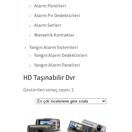
Alarm Panelleri
Alarm Pır Dedektörleri
Alarm Setleri
Manyetik Kontaklar
Yangın Alarm Sistemleri
Yangın Alarm Dedektörleri
Yangın Alarm Panelleri
HD Taşınabilir Dvr
Gösterilen sonuç sayısı: 2