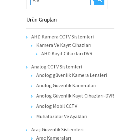
Ürün Grupları
AHD Kamera CCTV Sistemleri
Kamera Ve Kayıt Cihazları
AHD Kayıt Cihazları DVR
Analog CCTV Sistemleri
Anolog güvenlik Kamera Lensleri
Anolog Güvenlik Kameraları
Anolog Güvenlik Kayıt Cihazları-DVR
Anolog Mobil CCTV
Muhafazalar Ve Ayakları
Araç Güvenlik Sistemleri
Araç Kameraları