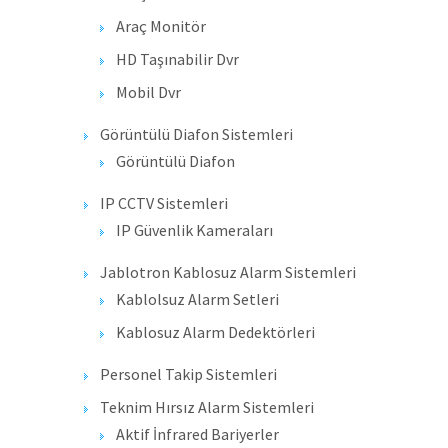
Araç Monitör
HD Taşınabilir Dvr
Mobil Dvr
Görüntülü Diafon Sistemleri
Görüntülü Diafon
IP CCTV Sistemleri
IP Güvenlik Kameraları
Jablotron Kablosuz Alarm Sistemleri
Kablolsuz Alarm Setleri
Kablosuz Alarm Dedektörleri
Personel Takip Sistemleri
Teknim Hırsız Alarm Sistemleri
Aktif İnfrared Bariyerler