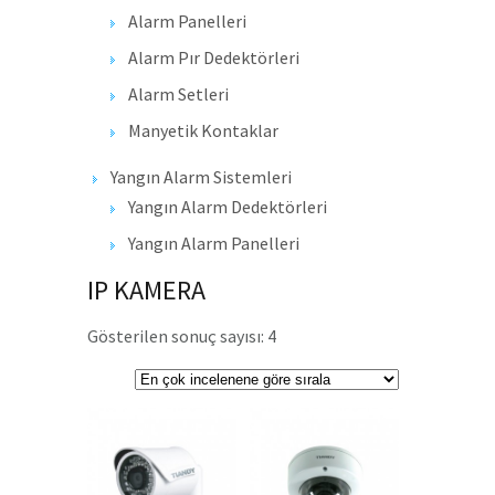
Alarm Panelleri
Alarm Pır Dedektörleri
Alarm Setleri
Manyetik Kontaklar
Yangın Alarm Sistemleri
Yangın Alarm Dedektörleri
Yangın Alarm Panelleri
IP KAMERA
Gösterilen sonuç sayısı: 4