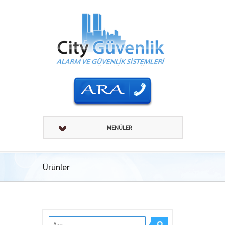
MENÜLER
Ürünler