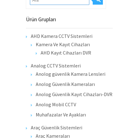
Ürün Grupları
AHD Kamera CCTV Sistemleri
Kamera Ve Kayıt Cihazları
AHD Kayıt Cihazları DVR
Analog CCTV Sistemleri
Anolog güvenlik Kamera Lensleri
Anolog Güvenlik Kameraları
Anolog Güvenlik Kayıt Cihazları-DVR
Anolog Mobil CCTV
Muhafazalar Ve Ayakları
Araç Güvenlik Sistemleri
Araç Kameraları