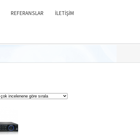
REFERANSLAR
İLETIŞIM