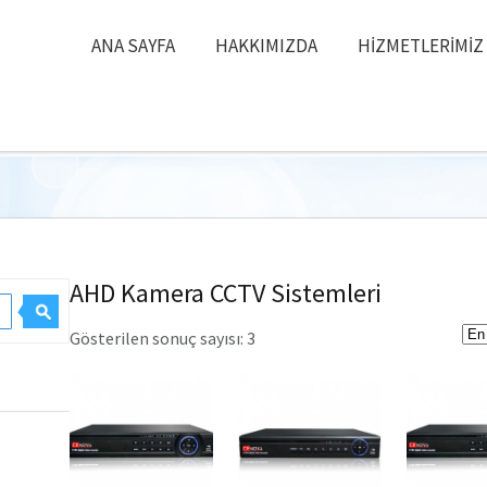
ANA SAYFA
HAKKIMIZDA
HIZMETLERIMIZ
AHD Kamera CCTV Sistemleri
Gösterilen sonuç sayısı: 3