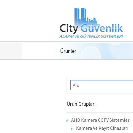
Ürünler
Ürün Grupları
AHD Kamera CCTV Sistemleri
Kamera Ve Kayıt Cihazları