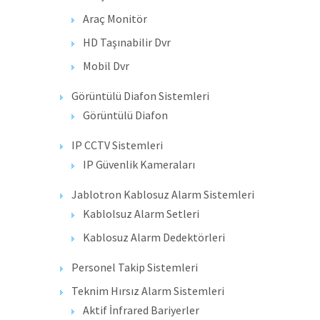
Araç Monitör
HD Taşınabilir Dvr
Mobil Dvr
Görüntülü Diafon Sistemleri
Görüntülü Diafon
IP CCTV Sistemleri
IP Güvenlik Kameraları
Jablotron Kablosuz Alarm Sistemleri
Kablolsuz Alarm Setleri
Kablosuz Alarm Dedektörleri
Personel Takip Sistemleri
Teknim Hırsız Alarm Sistemleri
Aktif İnfrared Bariyerler