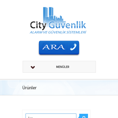
MENÜLER
Ürünler