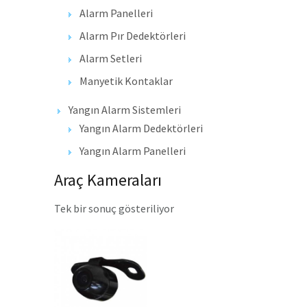
Alarm Panelleri
Alarm Pır Dedektörleri
Alarm Setleri
Manyetik Kontaklar
Yangın Alarm Sistemleri
Yangın Alarm Dedektörleri
Yangın Alarm Panelleri
Araç Kameraları
Tek bir sonuç gösteriliyor