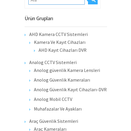
Ürün Grupları
AHD Kamera CCTV Sistemleri
Kamera Ve Kayıt Cihazları
AHD Kayıt Cihazları DVR
Analog CCTV Sistemleri
Anolog güvenlik Kamera Lensleri
Anolog Güvenlik Kameraları
Anolog Güvenlik Kayıt Cihazları-DVR
Anolog Mobil CCTV
Muhafazalar Ve Ayakları
Araç Güvenlik Sistemleri
Araç Kameraları