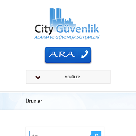
MENÜLER
Ürünler