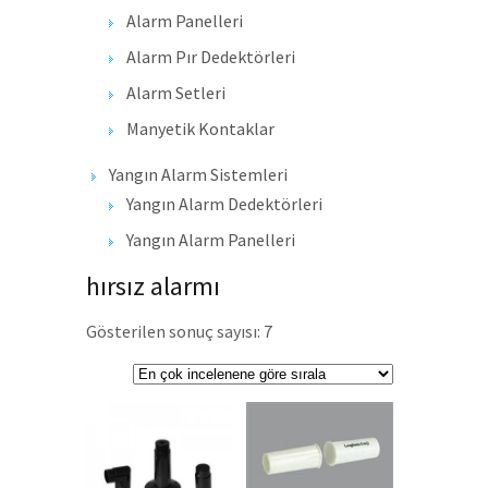
Alarm Panelleri
Alarm Pır Dedektörleri
Alarm Setleri
Manyetik Kontaklar
Yangın Alarm Sistemleri
Yangın Alarm Dedektörleri
Yangın Alarm Panelleri
hırsız alarmı
Gösterilen sonuç sayısı: 7