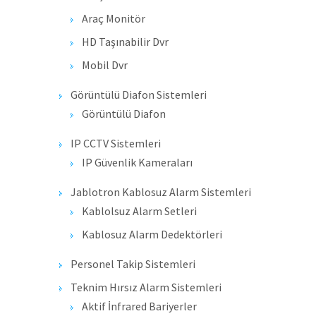
Araç Monitör
HD Taşınabilir Dvr
Mobil Dvr
Görüntülü Diafon Sistemleri
Görüntülü Diafon
IP CCTV Sistemleri
IP Güvenlik Kameraları
Jablotron Kablosuz Alarm Sistemleri
Kablolsuz Alarm Setleri
Kablosuz Alarm Dedektörleri
Personel Takip Sistemleri
Teknim Hırsız Alarm Sistemleri
Aktif İnfrared Bariyerler