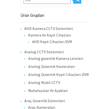
Ürün Grupları
AHD Kamera CCTV Sistemleri
Kamera Ve Kayıt Cihazları
AHD Kayıt Cihazları DVR
Analog CCTV Sistemleri
Anolog güvenlik Kamera Lensleri
Anolog Güvenlik Kameraları
Anolog Güvenlik Kayıt Cihazları-DVR
Anolog Mobil CCTV
Muhafazalar Ve Ayakları
Araç Güvenlik Sistemleri
Araç Kameraları